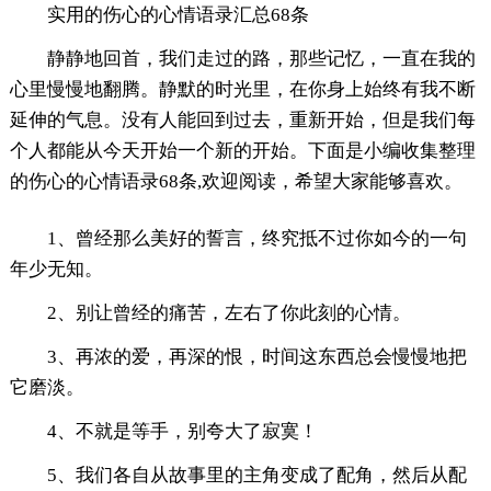
实用的伤心的心情语录汇总68条
静静地回首，我们走过的路，那些记忆，一直在我的
心里慢慢地翻腾。静默的时光里，在你身上始终有我不断
延伸的气息。没有人能回到过去，重新开始，但是我们每
个人都能从今天开始一个新的开始。下面是小编收集整理
的伤心的心情语录68条,欢迎阅读，希望大家能够喜欢。
1、曾经那么美好的誓言，终究抵不过你如今的一句
年少无知。
2、别让曾经的痛苦，左右了你此刻的心情。
3、再浓的爱，再深的恨，时间这东西总会慢慢地把
它磨淡。
4、不就是等手，别夸大了寂寞！
5、我们各自从故事里的主角变成了配角，然后从配