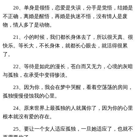
20、单身是领悟，恋爱是失误，分手是觉悟，结婚是
不正确，离婚是醒悟，再婚是执迷不悟，没有情人是废
物，情人多了是动物。
21、小的时候，我们都长身体去了，所以很天真、很
快乐。等长大，不长身体，就都长心眼去，就活得很累
了。
22、等待是如此的漫长，苍白而又无力，心境的灰暗
与孤独，在承受中变得惨淡。
23、因为你，我会在梦中哭醒，看着空荡荡的房间，
孤独慢慢侵蚀我的心里。
24、原来世界上最孤独的人就属你了，因为你的心里
根本就没有爱的存在。
25、要让一个女人适应孤独，一旦她适应了，也就不