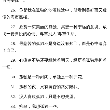
再需要你了。
26、你是我在孤独的沙漠旅途中，所看到美好而又虚
假的海市蜃楼。
27、欣赏一束美丽的孤独。冥想一种宁远的意境。放
飞一份喜悦的心情。尊重别人`尊重生活。
28、最悲苦的孤独不是身边没有知己，而是心中遗弃
了自己。
29、心疲惫不堪还要继续着明天，经历着孤独承担着
一切。
30、孤独是一种封闭，单独是一种开花。
31、孤独的夜，只有黄昏的路灯陪我。
32、没人喜欢孤独，只是不想失望。
33、抱歉，我想孤独一些。