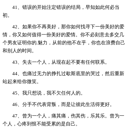
41、错误的开始注定错误的结局，早知如此何必当
初。
42、如果你不再美好，那你如何找寻下一份美好的爱
情，你又如何值得一份美好的爱情。你不必刻意去多交几
个男友证明你的.魅力，从前的他不在乎，你也在浪费自己
和别人的时间。
43、失去一个人，从现在起不要有任何联系。
44、也痛过无力的挣扎过歇斯底里的哭过，然后重新
站起来给你微笑。
45、我只想说，我不欠任何人的。
46、分手不代表背叛，而是让彼此生活得更好。
47、曾为一个人，痛其痛，伤其伤，乐其乐。曾为一
个人，心疼到恨不能受累的是自己。