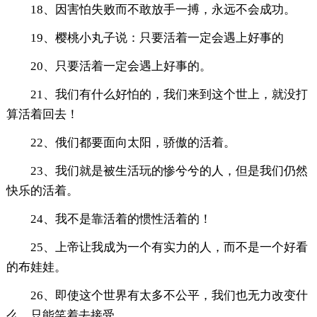
18、因害怕失败而不敢放手一搏，永远不会成功。
19、樱桃小丸子说：只要活着一定会遇上好事的
20、只要活着一定会遇上好事的。
21、我们有什么好怕的，我们来到这个世上，就没打
算活着回去！
22、俄们都要面向太阳，骄傲的活着。
23、我们就是被生活玩的惨兮兮的人，但是我们仍然
快乐的活着。
24、我不是靠活着的惯性活着的！
25、上帝让我成为一个有实力的人，而不是一个好看
的布娃娃。
26、即使这个世界有太多不公平，我们也无力改变什
么，只能笑着去接受。