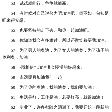
53、试试就能行，争争就能赢。
54、有时候对自己说努力吧加油吧，倒不如一句知足
吧来得安慰。
55、也要坚持的走下去。和你一起加油吧。
56、你知道我会有多难过，所以还微笑着要我加油。
57、为了男人的奥迪，为了女人的迪奥，为了孩子的
奥利奥，加油
58、-涐相信乜加油涐会慢慢的好起来。
59、永远嗳月加油我们一起
60、为了你的奥迪，我的迪奥，我们要加油！
61、生活是灯，工作是油，若要灯亮，就得加油！
62、毕业了，许多都随之消逝了，我要开始一段新的