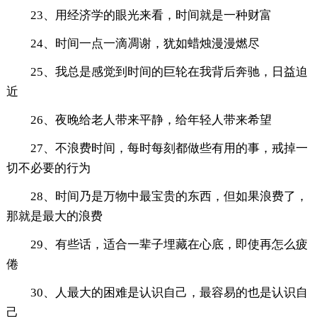
23、用经济学的眼光来看，时间就是一种财富
24、时间一点一滴凋谢，犹如蜡烛漫漫燃尽
25、我总是感觉到时间的巨轮在我背后奔驰，日益迫
近
26、夜晚给老人带来平静，给年轻人带来希望
27、不浪费时间，每时每刻都做些有用的事，戒掉一
切不必要的行为
28、时间乃是万物中最宝贵的东西，但如果浪费了，
那就是最大的浪费
29、有些话，适合一辈子埋藏在心底，即使再怎么疲
倦
30、人最大的困难是认识自己，最容易的也是认识自
己