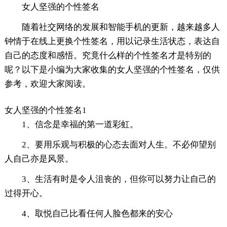
女人坚强的个性签名
随着社交网络的发展和智能手机的更新，越来越多人
钟情于在线上更换个性签名，用以记录生活状态，表达自
自己的态度和感悟。究竟什么样的个性签名才是特别的
呢？以下是小编为大家收集的女人坚强的个性签名，仅供
参考，欢迎大家阅读。
女人坚强的个性签名1
1、信念是幸福的第一道彩虹。
2、要用乐观与积极的心态去面对人生。不必仰望别
人自己亦是风景。
3、生活有时是令人沮丧的，但你可以努力让自己的
过得开心。
4、取悦自己比看任何人脸色都来的安心