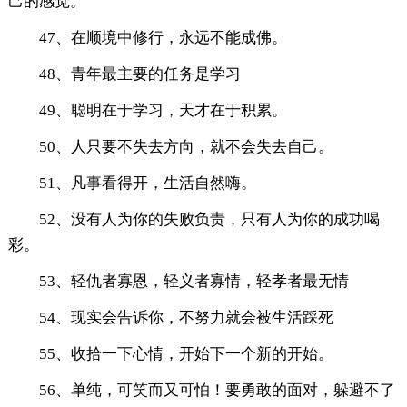
己的感觉。
47、在顺境中修行，永远不能成佛。
48、青年最主要的任务是学习
49、聪明在于学习，天才在于积累。
50、人只要不失去方向，就不会失去自己。
51、凡事看得开，生活自然嗨。
52、没有人为你的失败负责，只有人为你的成功喝
彩。
53、轻仇者寡恩，轻义者寡情，轻孝者最无情
54、现实会告诉你，不努力就会被生活踩死
55、收拾一下心情，开始下一个新的开始。
56、单纯，可笑而又可怕！要勇敢的面对，躲避不了