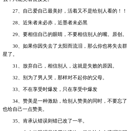
27、自己爱自己最美好，活着又不是给别人看的！！
28、近朱者未必赤，近墨者未必黑
29、要相信自己的眼睛，不要相信别人的嘴。原创。
30、如果你因失去了太阳而流泪，那么你也将失去群
星了。
31、放弃自己，相信别人，这就是失败的原因。
32、别为了男人哭，那样对不起你的父母。
33、不在享受时爆发，只在享受中爆发
34、赞美是一种激励，给别人赞美的同时，不要忘了
也给自己一点赞美。
35、肯承认错误则错已改了一半。