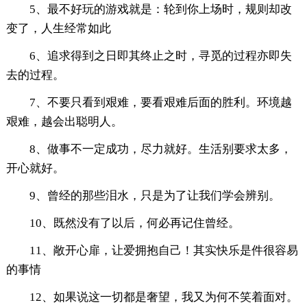
5、最不好玩的游戏就是：轮到你上场时，规则却改
变了，人生经常如此
6、追求得到之日即其终止之时，寻觅的过程亦即失
去的过程。
7、不要只看到艰难，要看艰难后面的胜利。环境越
艰难，越会出聪明人。
8、做事不一定成功，尽力就好。生活别要求太多，
开心就好。
9、曾经的那些泪水，只是为了让我们学会辨别。
10、既然没有了以后，何必再记住曾经。
11、敞开心扉，让爱拥抱自己！其实快乐是件很容易
的事情
12、如果说这一切都是奢望，我又为何不笑着面对。