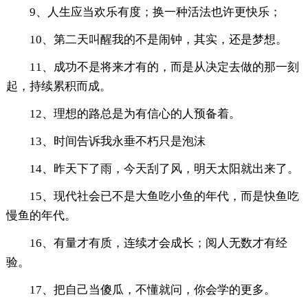
9、人生应当欢乐有度；换一种活法也许更快乐；
10、第二天叫醒我的不是闹钟，其实，还是梦想。
11、成功不是将来才有的，而是从决定去做的那一刻
起，持续累积而成。
12、理想的路总是为有信心的人预备着。
13、时间告诉我永垂不朽只是泡沫
14、昨天下了雨，今天刮了风，明天太阳就出来了。
15、现代社会已不是大鱼吃小鱼的年代，而是快鱼吃
慢鱼的年代。
16、有量才有质，连续才会成长；阅人无数才有经
验。
17、把自己当傻瓜，不懂就问，你会学的更多。