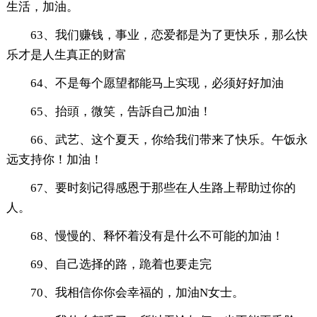
生活，加油。
63、我们赚钱，事业，恋爱都是为了更快乐，那么快
乐才是人生真正的财富
64、不是每个愿望都能马上实现，必须好好加油
65、抬頭，微笑，告訴自己加油！
66、武艺、这个夏天，你给我们带来了快乐。午饭永
远支持你！加油！
67、要时刻记得感恩于那些在人生路上帮助过你的
人。
68、慢慢的、释怀着没有是什么不可能的加油！
69、自己选择的路，跪着也要走完
70、我相信你你会幸福的，加油N女士。