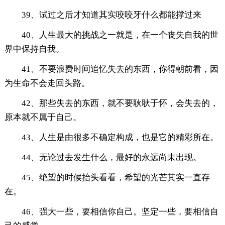
39、试过之后才知道其实咬咬牙什么都能撑过来
40、人生最大的挑战之一就是，在一个丧失自我的世
界中保持自我。
41、不要浪费时间追忆失去的东西，你得朝前看，因
为生命不会走回头路。
42、那些失去的东西，就不要耿耿于怀，会失去的，
原本就不属于自己。
43、人生是由很多不确定构成，也是它的精彩所在。
44、无论过去发生什么，最好的永远尚未出现。
45、绝望的时候抬头看看，希望的光芒其实一直存
在。
46、强大一些，要相信你自己。坚定一些，要相信自