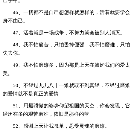
己手中。
46、一切都不是自己想怎样就怎样的，活着就要学会
身不由己。
47、活着就是一场战争，不努力就会被别人消灭。
48、我不怕痛苦，只怕丢掉倔强，我不怕磨难，只怕
失去你。
49、我不怕磨难多，因为那是上天在嫉妒我们的爱太
美。
50、不经过九九八十一难就取不到真经，不经过磨难
的爱情就不是真正的爱情
51、用最骄傲的姿势仰望祖国的天空，你会发现，它
经历在多的艰苦磨难，依旧是那样的蓝
52、感谢上天让我孤单，忍受灵魂的磨难。