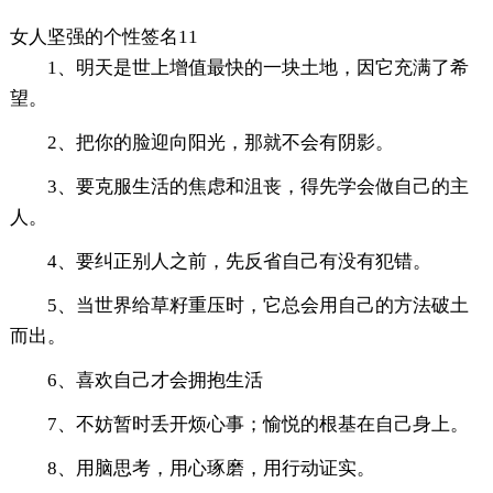
女人坚强的个性签名11
1、明天是世上增值最快的一块土地，因它充满了希
望。
2、把你的脸迎向阳光，那就不会有阴影。
3、要克服生活的焦虑和沮丧，得先学会做自己的主
人。
4、要纠正别人之前，先反省自己有没有犯错。
5、当世界给草籽重压时，它总会用自己的方法破土
而出。
6、喜欢自己才会拥抱生活
7、不妨暂时丢开烦心事；愉悦的根基在自己身上。
8、用脑思考，用心琢磨，用行动证实。