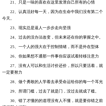
21、只是一味的喜欢在这里发泄自己所有的心情
22、认真活好每一天，因为在生命中我们没有第二个
今天。
23、现实总是逼人一步步走向坚强
24、过去的没办法改变，但未来还在你的掌握之中。
25、一个人的强大在于控制情绪，而不是外在型体
26、你如果想不通那一件事你应该试着转移注意力
27、没有人可以和生活讨价还价，所以只要活着，就
一定要努力
28、做个勇敢的人学着去承受命运给你的每一个耳光
29、所谓门槛，过去了就是门，没过去就成了槛。
30、错了才懂的的道理没有人不懂，就是要你错之前