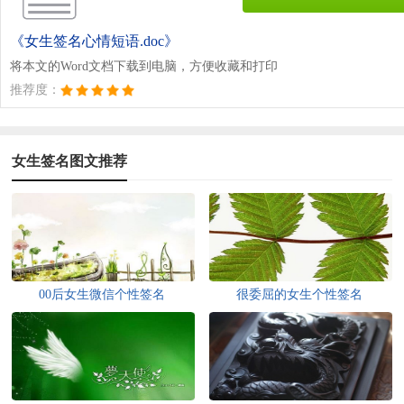
《女生签名心情短语.doc》
将本文的Word文档下载到电脑，方便收藏和打印
推荐度：
女生签名图文推荐
00后女生微信个性签名
很委屈的女生个性签名