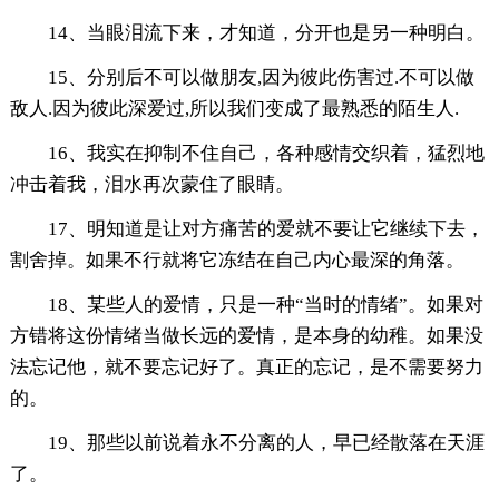
14、当眼泪流下来，才知道，分开也是另一种明白。
15、分别后不可以做朋友,因为彼此伤害过.不可以做
敌人.因为彼此深爱过,所以我们变成了最熟悉的陌生人.
16、我实在抑制不住自己，各种感情交织着，猛烈地
冲击着我，泪水再次蒙住了眼睛。
17、明知道是让对方痛苦的爱就不要让它继续下去，
割舍掉。如果不行就将它冻结在自己内心最深的角落。
18、某些人的爱情，只是一种“当时的情绪”。如果对
方错将这份情绪当做长远的爱情，是本身的幼稚。如果没
法忘记他，就不要忘记好了。真正的忘记，是不需要努力
的。
19、那些以前说着永不分离的人，早已经散落在天涯
了。