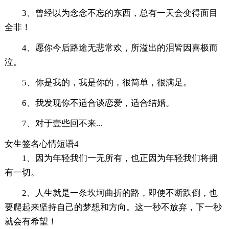
3、曾经以为念念不忘的东西，总有一天会变得面目
全非！
4、愿你今后路途无悲常欢，所溢出的泪皆因喜极而
泣。
5、你是我的，我是你的，很简单，很满足。
6、我发现你不适合谈恋爱，适合结婚。
7、对于壹些回不来...
女生签名心情短语4
1、因为年轻我们一无所有，也正因为年轻我们将拥
有一切。
2、人生就是一条坎坷曲折的路，即使不断跌倒，也
要爬起来坚持自己的梦想和方向。这一秒不放弃，下一秒
就会有希望！