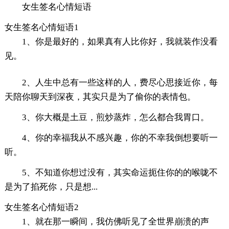
女生签名心情短语
女生签名心情短语1
1、你是最好的，如果真有人比你好，我就装作没看
见。
2、人生中总有一些这样的人，费尽心思接近你，每
天陪你聊天到深夜，其实只是为了偷你的表情包。
3、你大概是土豆，煎炒蒸炸，怎么都合我胃口。
4、你的幸福我从不感兴趣，你的不幸我倒想要听一
听。
5、不知道你想过没有，其实命运扼住你的的喉咙不
是为了掐死你，只是想...
女生签名心情短语2
1、就在那一瞬间，我仿佛听见了全世界崩溃的声