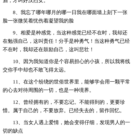
酒，才叫好汉烈女。
8、我忘了哪年哪月的哪一日我在哪面墙上刻下一张
脸一张微笑着忧伤着凝望我的脸
9、相爱是种感觉，当这种感觉已经不在时，我却还
在勉强自己，这叫责任！分手是种勇气！当这种勇气已经
不在时，我却还在鼓励自己，这叫悲壮！
10、因为我知道你是个容易担心的小孩，所以我将线
交你手中却也不敢飞得太远。
11、在这个纷绕的世俗世界里，能够学会用一颗平常
的心去对待周围的一切，也是一种境界。
12、曾经拥有的，不要忘记。不能得到的，更要珍
惜。属于自己的，不要放弃。已经失去的，留作回忆。
13、当女人遇上爱情，她会变得仔细，发现男人的一
切的缺点