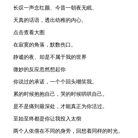
长叹一声念红颜、今昔一朝夜无眠、
天真的话语，透出幼稚的内心。
点击查看大图
在寂寞的角落，默数伤口。
静谧的夜、却是不属于我的世界
微妙的反应忽然想起你
你说过的承诺，一个个回头嘲笑我。
累的时候抱抱自己，哭的时候哄哄自己。
是不是痛到最深处，才能真正为你活过。
至始至终都是你让我投入太彻
两个人依偎在不同的身旁，回想着同样的时光。